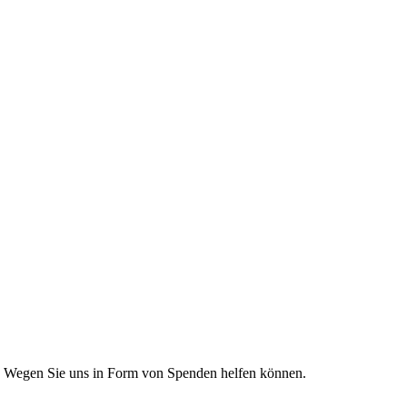
che Wegen Sie uns in Form von Spenden helfen können.