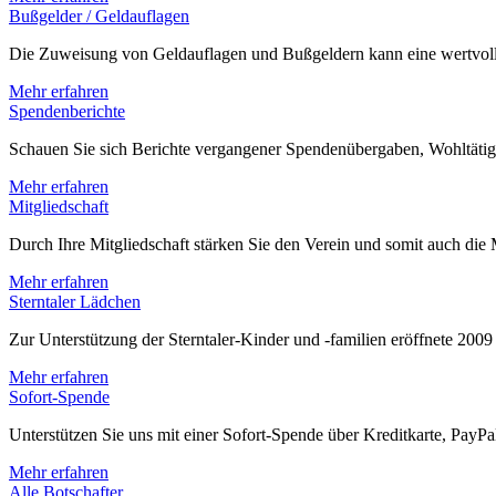
Mehr erfahren
Bußgelder / Geldauflagen
Die Zuweisung von Geldauflagen und Bußgeldern kann eine wertvolle
Mehr erfahren
Spendenberichte
Schauen Sie sich Berichte vergangener Spendenübergaben, Wohltätig
Mehr erfahren
Mitgliedschaft
Durch Ihre Mitgliedschaft stärken Sie den Verein und somit auch die 
Mehr erfahren
Sterntaler Lädchen
Zur Unterstützung der Sterntaler-Kinder und -familien eröffnete 20
Mehr erfahren
Sofort-Spende
Unterstützen Sie uns mit einer Sofort-Spende über Kreditkarte, PayPal
Mehr erfahren