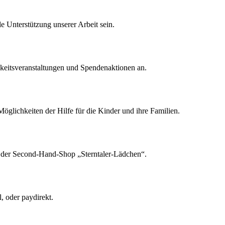
 Unterstützung unserer Arbeit sein.
keitsveranstaltungen und Spendenaktionen an.
Möglichkeiten der Hilfe für die Kinder und ihre Familien.
09 der Second-Hand-Shop „Sterntaler-Lädchen“.
, oder paydirekt.