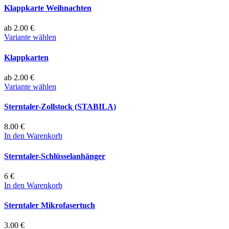
Klappkarte Weihnachten
ab 2.00 €
Variante wählen
Klappkarten
ab 2.00 €
Variante wählen
Sterntaler-Zollstock (STABILA)
8.00 €
In den Warenkorb
Sterntaler-Schlüsselanhänger
6 €
In den Warenkorb
Sterntaler Mikrofasertuch
3.00 €