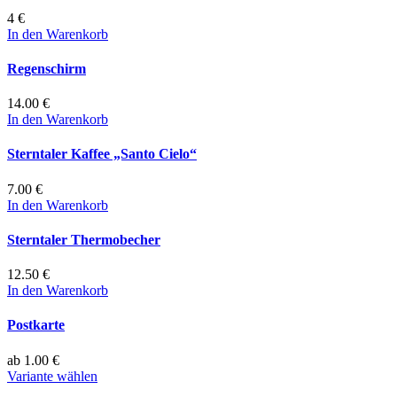
4 €
In den Warenkorb
Regenschirm
14.00 €
In den Warenkorb
Sterntaler Kaffee „Santo Cielo“
7.00 €
In den Warenkorb
Sterntaler Thermobecher
12.50 €
In den Warenkorb
Postkarte
ab 1.00 €
Variante wählen