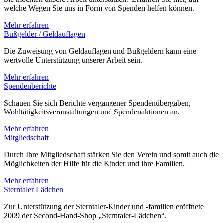
Sie möchten unsere Arbeit unterstützen? Erfahren Sie hier, auf
welche Wegen Sie uns in Form von Spenden helfen können.
Mehr erfahren
Bußgelder / Geldauflagen
Die Zuweisung von Geldauflagen und Bußgeldern kann eine
wertvolle Unterstützung unserer Arbeit sein.
Mehr erfahren
Spendenberichte
Schauen Sie sich Berichte vergangener Spendenübergaben,
Wohltätigkeitsveranstaltungen und Spendenaktionen an.
Mehr erfahren
Mitgliedschaft
Durch Ihre Mitgliedschaft stärken Sie den Verein und somit auch die
Möglichkeiten der Hilfe für die Kinder und ihre Familien.
Mehr erfahren
Sterntaler Lädchen
Zur Unterstützung der Sterntaler-Kinder und -familien eröffnete
2009 der Second-Hand-Shop „Sterntaler-Lädchen“.